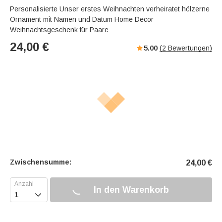
Personalisierte Unser erstes Weihnachten verheiratet hölzerne
Ornament mit Namen und Datum Home Decor
Weihnachtsgeschenk für Paare
24,00
€
5.00
(
2
Bewertungen)
Zwischensumme:
24,00
€
In den Warenkorb
