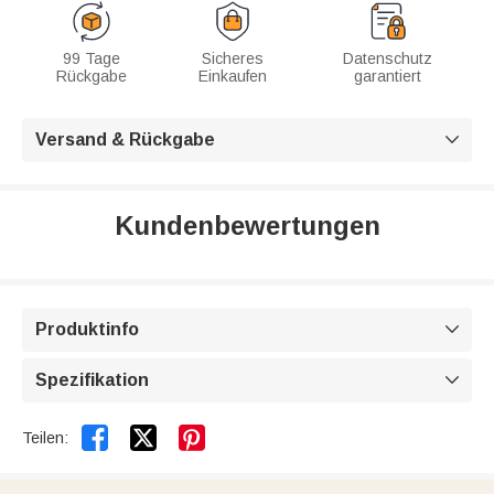
99 Tage
Sicheres
Datenschutz
Rückgabe
Einkaufen
garantiert
Versand & Rückgabe

Kundenbewertungen
Produktinfo

Spezifikation



Teilen: